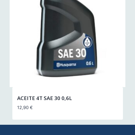
ACEITE 4T SAE 30 0,6L
12,90
€