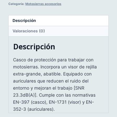
Categoría:
Motosierras accesorios
cantidad
Descripción
Valoraciones (0)
Descripción
Casco de protección para trabajar con
motosierras. Incorpora un visor de rejilla
extra-grande, abatible. Equipado con
auriculares que reducen el ruido del
entorno y mejoran el trabajo [SNR
23.3dB(A)]. Cumple con las normativas
EN-397 (casco), EN-1731 (visor) y EN-
352-3 (auriculares).