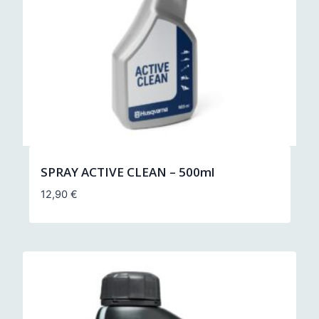
SPRAY ACTIVE CLEAN – 500ml
12,90
€