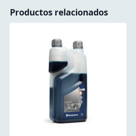
Productos relacionados