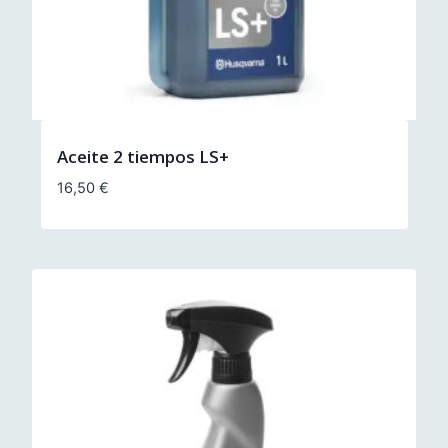
Aceite 2 tiempos LS+
16,50
€