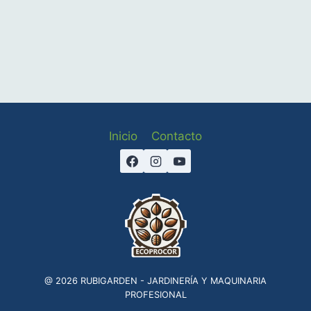
Inicio
Contacto
@ 2026 RUBIGARDEN - JARDINERÍA Y MAQUINARIA
PROFESIONAL