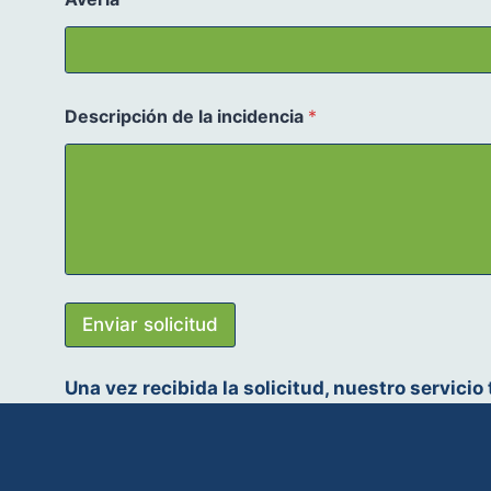
Descripción de la incidencia
*
Enviar solicitud
Una vez recibida la solicitud, nuestro servici