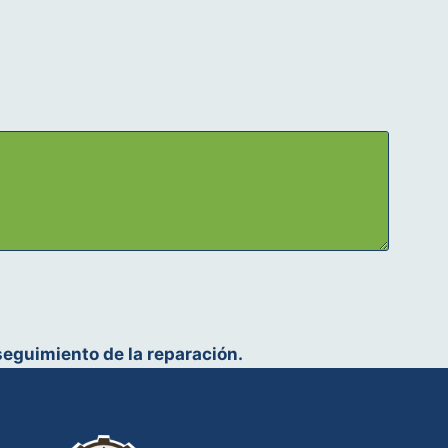
 seguimiento de la reparación.