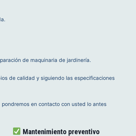
da.
aración de maquinaria de jardinería.
ios de calidad y siguiendo las especificaciones
os pondremos en contacto con usted lo antes
Mantenimiento preventivo