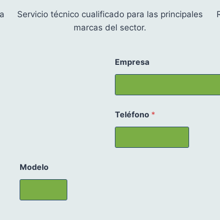
ía
Servicio técnico cualificado para las principales
marcas del sector.
Empresa
Teléfono
*
Modelo