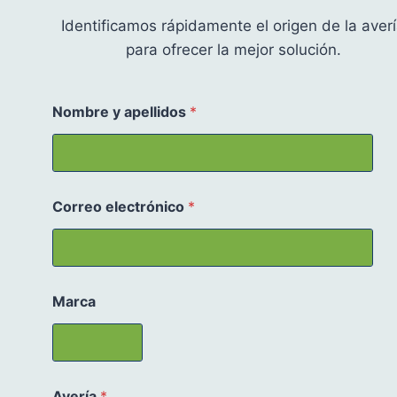
Identificamos rápidamente el origen de la aver
para ofrecer la mejor solución.
Nombre y apellidos
*
Correo electrónico
*
Marca
Avería
*