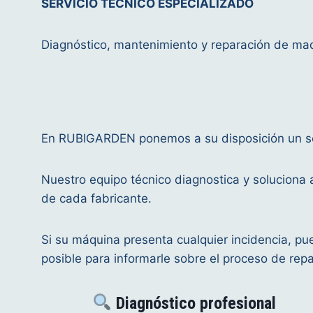
SERVICIO TÉCNICO ESPECIALIZADO
Diagnóstico, mantenimiento y reparación de maqu
En RUBIGARDEN ponemos a su disposición un serv
Nuestro equipo técnico diagnostica y soluciona a
de cada fabricante.
Si su máquina presenta cualquier incidencia, pu
posible para informarle sobre el proceso de repa
Diagnóstico profesional